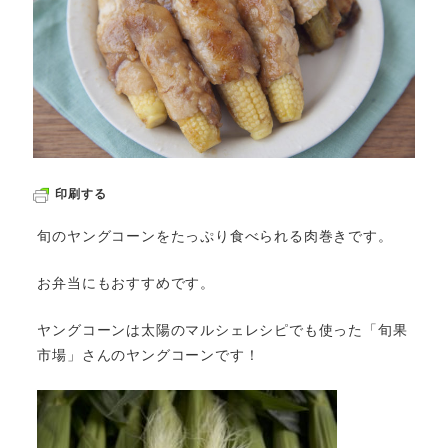
印刷する
旬のヤングコーンをたっぷり食べられる肉巻きです。
お弁当にもおすすめです。
ヤングコーンは太陽のマルシェレシピでも使った「旬果
市場」さんのヤングコーンです！