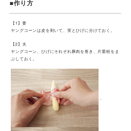
■作り方
【1】妻
ヤングコーンは皮を剥いて、実とひげに分けておく。
【2】夫
ヤングコーン、ひげにそれぞれ豚肉を巻き、片栗粉をま
ぶしておく。