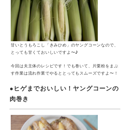
甘いとうもろこし「きみひめ」のヤングコーンなので、
とっても甘くておいしいですよ〜♪
今回は夫主体のレシピです！でも巻いて、片栗粉をまぶ
す作業は流れ作業でやるととってもスムーズですよ〜！
●ヒゲまでおいしい！ヤングコーンの
肉巻き