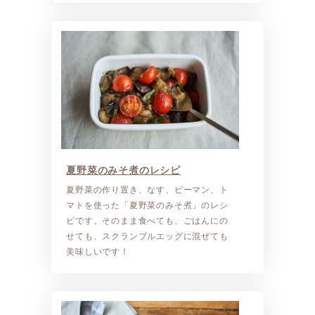
夏野菜のみそ煮のレシピ
夏野菜の作り置き、なす、ピーマン、ト
マトを使った「夏野菜のみそ煮」のレシ
ピです。そのまま食べても、ごはんにの
せても、スクランブルエッグに混ぜても
美味しいです！