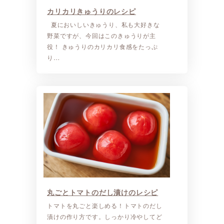
カリカリきゅうりのレシピ
夏においしいきゅうり、私も大好きな
野菜ですが、今回はこのきゅうりが主
役！ きゅうりのカリカリ食感をたっぷ
り…
丸ごとトマトのだし漬けのレシピ
トマトを丸ごと楽しめる！トマトのだし
漬けの作り方です。しっかり冷やしてど