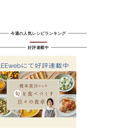
今週の人気レシピランキング
好評連載中