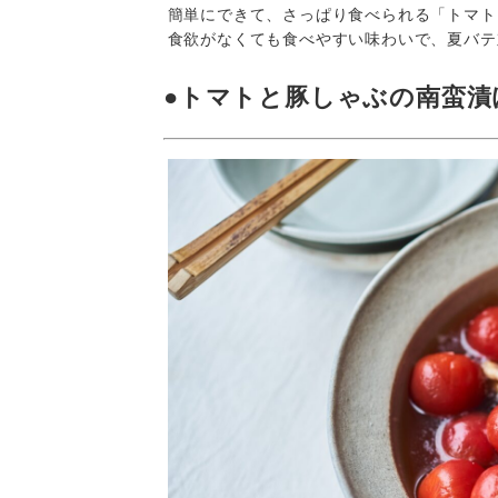
簡単にできて、さっぱり食べられる「トマト
食欲がなくても食べやすい味わいで、夏バテ
●トマトと豚しゃぶの南蛮漬