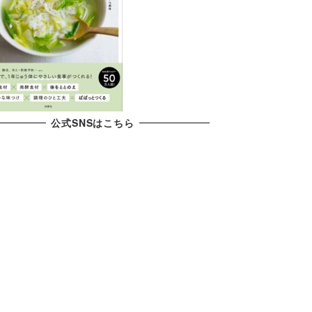
公式SNSはこちら
X
YouTube