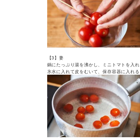
【3】妻
鍋にたっぷり湯を沸かし、ミニトマトを入れ
氷水に入れて皮をむいて、保存容器に入れる