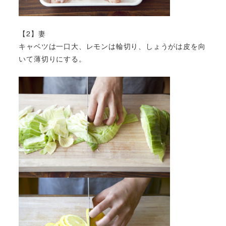
【2】妻
キャベツは一口大、レモンは輪切り、しょうがは皮を向
いて薄切りにする。