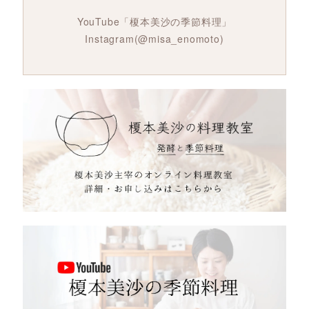
YouTube「榎本美沙の季節料理」
Instagram(@misa_enomoto)