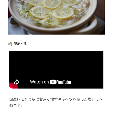
印刷する
国産レモンと冬に甘みが増すキャベツを使った塩レモン
鍋です。