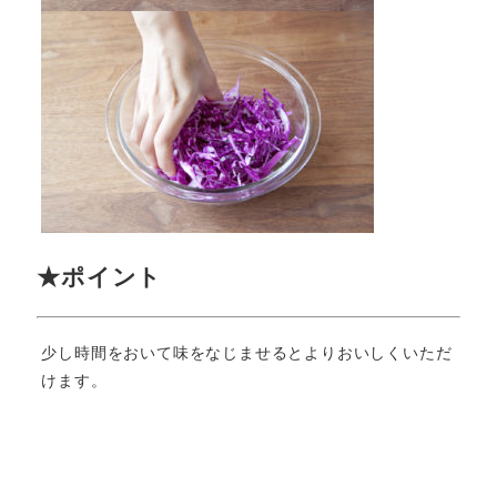
★ポイント
少し時間をおいて味をなじませるとよりおいしくいただ
けます。