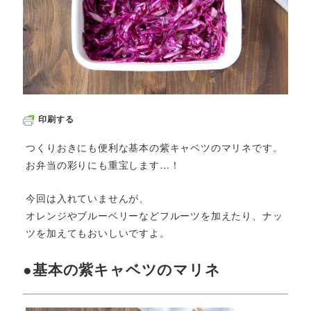
印刷する
つくりおきにも便利な基本の紫キャベツのマリネです。
お弁当の彩りにも重宝します…！
今回は入れていませんが、
オレンジやブルーベリーなどフルーツを加えたり、ナッ
ツを加えてもおいしいですよ。
●基本の紫キャベツのマリネ