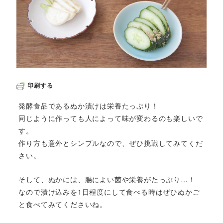
印刷する
発酵食品であるぬか漬けは栄養たっぷり！
同じように作っても人によって味が変わるのも楽しいで
す。
作り方も意外とシンプルなので、ぜひ挑戦してみてくだ
さい。
そして、ぬかには、腸によい菌や栄養がたっぷり…！
なので漬け込みを1日程度にして食べる時はぜひぬかご
と食べてみてくださいね。