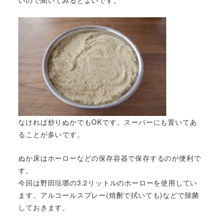
なければ炒りぬかでもOKです。スーパーにも置いてあ
ることが多いです。
ぬか床はホーローなどの保存容器で保存するのが便利で
す。
今回は野田琺瑯の3.2リットルのホーローを使用してい
ます。アルコールスプレー(焼酎で拭いても)などで除菌
しておきます。