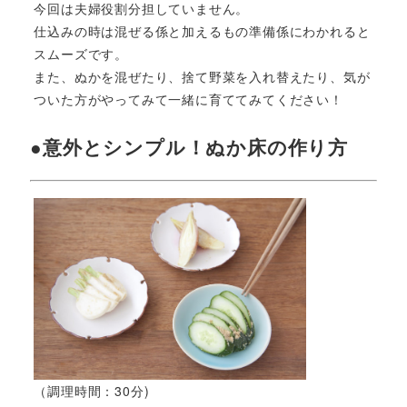
今回は夫婦役割分担していません。
仕込みの時は混ぜる係と加えるもの準備係にわかれると
スムーズです。
また、ぬかを混ぜたり、捨て野菜を入れ替えたり、気が
ついた方がやってみて一緒に育ててみてください！
●意外とシンプル！ぬか床の作り方
（調理時間：30分)