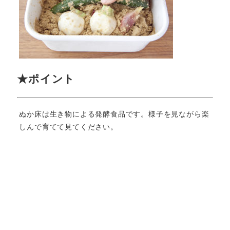
★ポイント
ぬか床は生き物による発酵食品です。様子を見ながら楽
しんで育てて見てください。