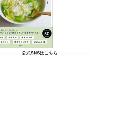
公式SNSはこちら
X
YouTube