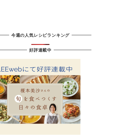
今週の人気レシピランキング
好評連載中