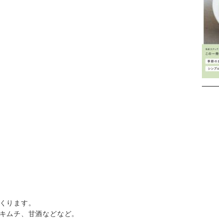
Instagram
。
くります。
キムチ、甘酒などなど。