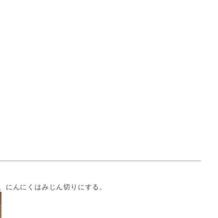
が、にんにくはみじん切りにする。