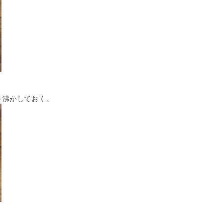
を沸かしておく。