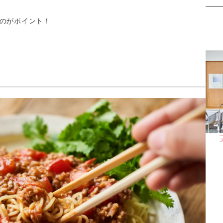
のがポイント！