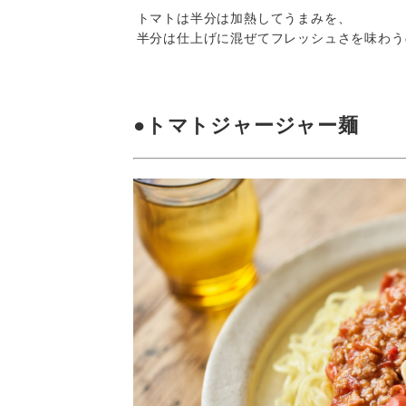
トマトは半分は加熱してうまみを、
半分は仕上げに混ぜてフレッシュさを味わう
●
トマトジャージャー麺