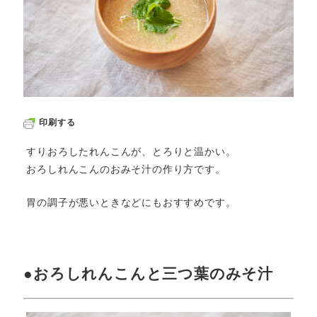
印刷する
すりおろしたれんこんが、とろりと温かい。
おろしれんこんのおみそ汁の作り方です。
胃の調子が悪いときなどにもおすすめです。
●おろしれんこんと三つ葉のみそ汁