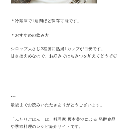
＊冷蔵庫で1週間ほど保存可能です。
＊おすすめの飲み方
シロップ大さじ2程度に熱湯1カップが目安です。
甘さ控えめなので、お好みではちみつを加えてどうぞ◎
***
最後までお読みいただきありがとうございます。
「ふたりごはん」は、料理家 榎本美沙による 発酵食品
や季節料理のレシピ紹介サイトです。