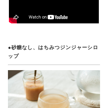
●砂糖なし、はちみつジンジャーシロ
ップ