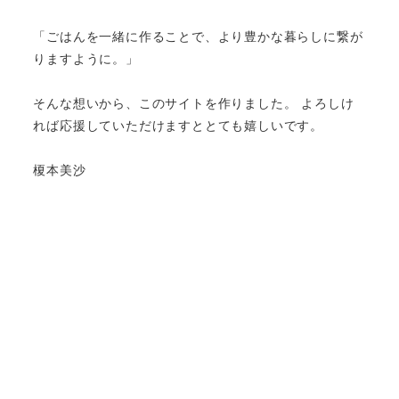
「ごはんを一緒に作ることで、より豊かな暮らしに繋が
りますように。」
そんな想いから、このサイトを作りました。 よろしけ
れば応援していただけますととても嬉しいです。
榎本美沙