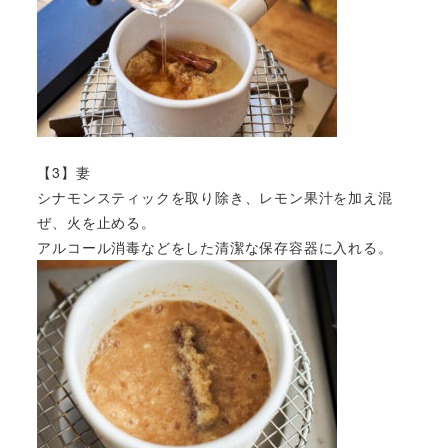
【3】妻
シナモンスティックを取り除き、レモン果汁を加え混
ぜ、火を止める。
アルコール消毒などをした清潔な保存容器に入れる。