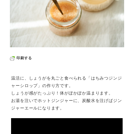
印刷する
温活に、しょうがを丸ごと食べられる「はちみつジンジ
ャーシロップ」の作り方です。
しょうが感がたっぷり！体がぽかぽか温まります。
お湯を注いでホットジンジャーに、炭酸水を注げばジン
ジャーエールになります。