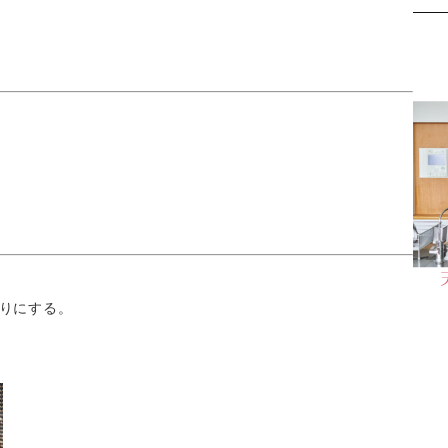
りにする。