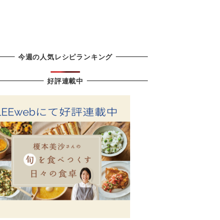
今週の人気レシピランキング
好評連載中