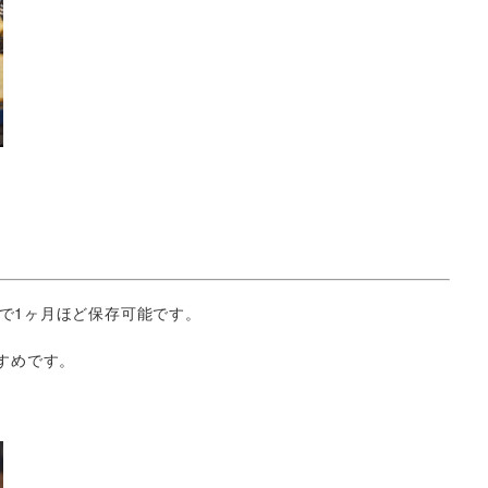
で1ヶ月ほど保存可能です。
すめです。