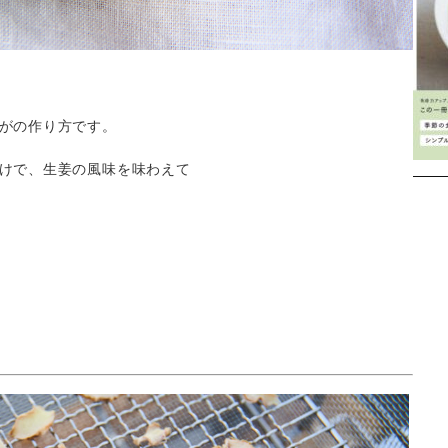
がの作り方です。
けで、生姜の風味を味わえて
Instagram