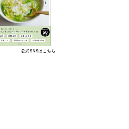
公式SNSはこちら
X
YouTube