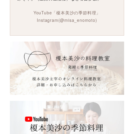
YouTube「榎本美沙の季節料理」
Instagram(@misa_enomoto)