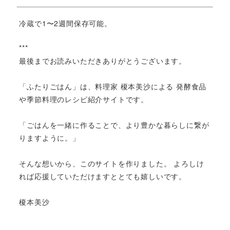
冷蔵で1〜2週間保存可能。
***
最後までお読みいただきありがとうございます。
「ふたりごはん」は、料理家 榎本美沙による 発酵食品
や季節料理のレシピ紹介サイトです。
「ごはんを一緒に作ることで、より豊かな暮らしに繋が
りますように。」
そんな想いから、このサイトを作りました。 よろしけ
れば応援していただけますととても嬉しいです。
榎本美沙