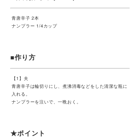
青唐辛子 2本
ナンプラー 1/4カップ
■作り方
【1】夫
青唐辛子は輪切りにし、煮沸消毒などをした清潔な瓶に
入れる。
ナンプラーを注いで、一晩おく。
★ポイント