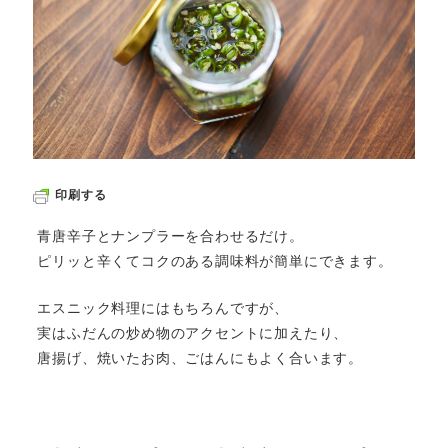
印刷する
青唐辛子とナンプラーを合わせるだけ。
ピリッと辛くてコクのある調味料が簡単にできます。
エスニック料理にはもちろんですが、
実はふだんの炒め物のアクセントに加えたり、
唐揚げ、焼いたお肉、ごはんにもよく合います。