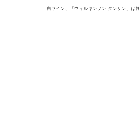
白ワイン、「ウィルキンソン タンサン」は