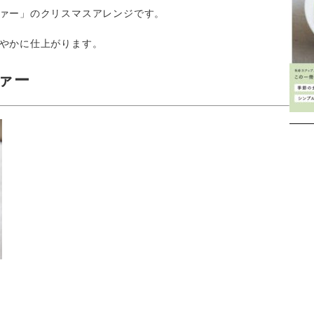
ァー」のクリスマスアレンジです。
やかに仕上がります。
ァー
Instagram