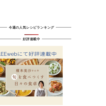
今週の人気レシピランキング
好評連載中