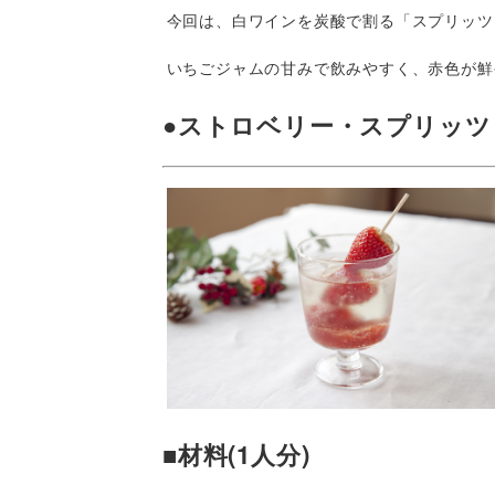
今回は、白ワインを炭酸で割る「スプリッツ
いちごジャムの甘みで飲みやすく、赤色が鮮
●ストロベリー・スプリッツ
■材料(1人分)