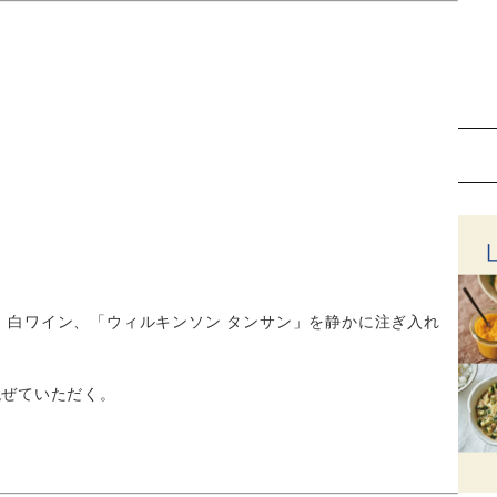
、白ワイン、「ウィルキンソン タンサン」を静かに注ぎ入れ
混ぜていただく。