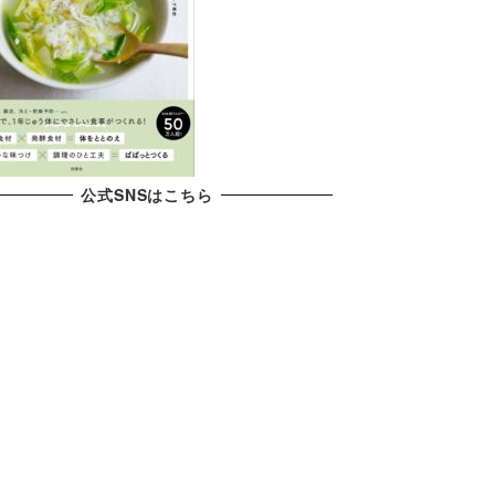
公式SNSはこちら
X
YouTube