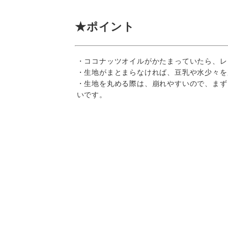
★ポイント
・ココナッツオイルがかたまっていたら、レ
・生地がまとまらなければ、豆乳や水少々を
・生地を丸める際は、崩れやすいので、まず
いです。