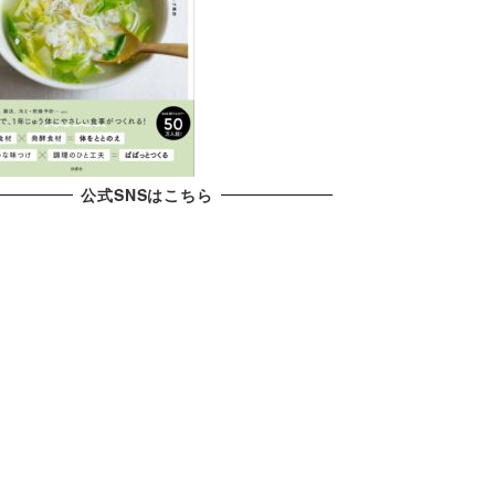
公式SNSはこちら
X
YouTube