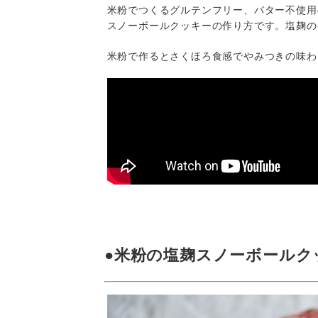
米粉でつくるグルテンフリー、バター不使用
スノーボールクッキーの作り方です。塩麹の
米粉で作るとさくほろ食感でやみつきの味わ
●米粉の塩麹スノーボールク