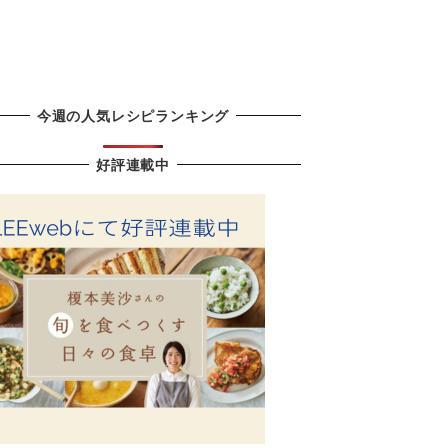
今週の人気レシピランキング
好評連載中