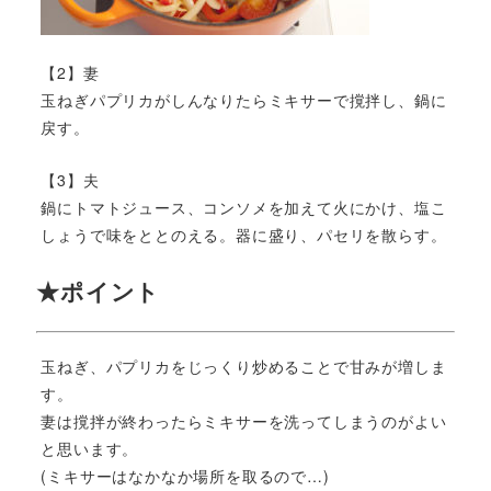
【2】妻
玉ねぎパプリカがしんなりたらミキサーで撹拌し、鍋に
戻す。
【3】夫
鍋にトマトジュース、コンソメを加えて火にかけ、塩こ
しょうで味をととのえる。器に盛り、パセリを散らす。
★ポイント
玉ねぎ、パプリカをじっくり炒めることで甘みが増しま
す。
妻は撹拌が終わったらミキサーを洗ってしまうのがよい
と思います。
(ミキサーはなかなか場所を取るので…)