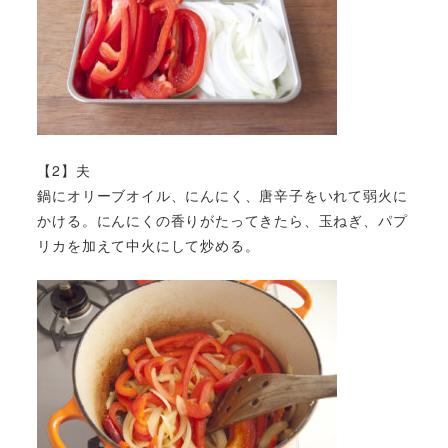
【2】夫
鍋にオリーブオイル、にんにく、唐辛子をいれて弱火に
かける。にんにくの香りがたってきたら、玉ねぎ、パプ
リカを加えて中火にして炒める。