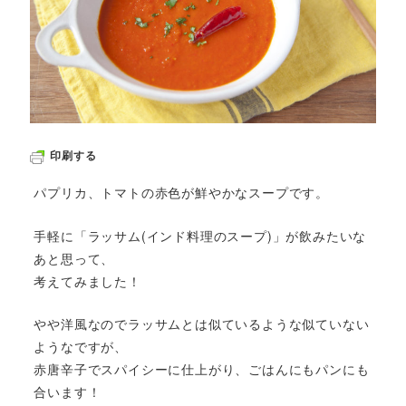
印刷する
パプリカ、トマトの赤色が鮮やかなスープです。
手軽に「ラッサム(インド料理のスープ)」が飲みたいな
あと思って、
考えてみました！
やや洋風なのでラッサムとは似ているような似ていない
ようなですが、
赤唐辛子でスパイシーに仕上がり、ごはんにもパンにも
合います！