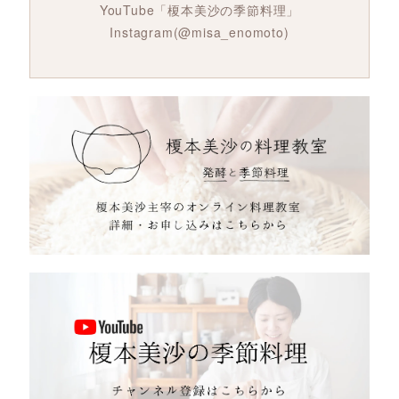
YouTube「榎本美沙の季節料理」
Instagram(@misa_enomoto)