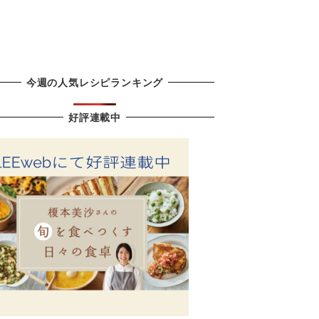
今週の人気レシピランキング
好評連載中