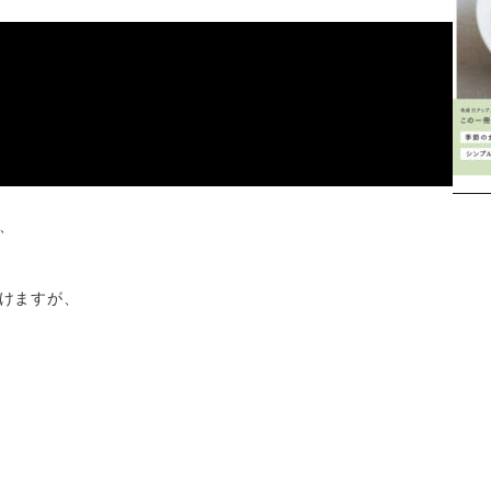
、
Instagram
けますが、