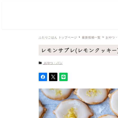
ふたりごはん トップページ
最新投稿一覧
おやつ
レモンサブレ(レモンクッキー
カテゴリー
おやつ・パン