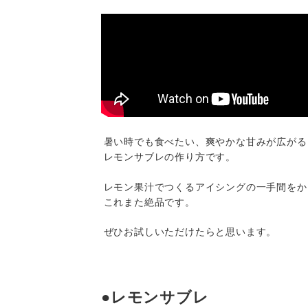
暑い時でも食べたい、爽やかな甘みが広がる
レモンサブレの作り方です。
レモン果汁でつくるアイシングの一手間をか
これまた絶品です。
ぜひお試しいただけたらと思います。
●レモンサブレ