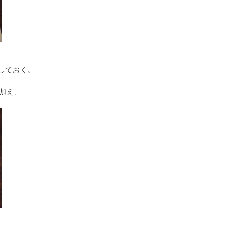
しておく。
加え、