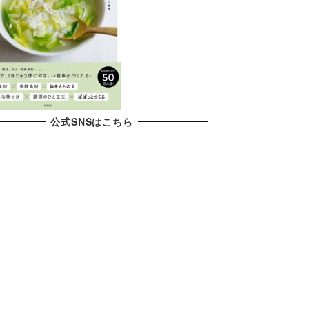
公式SNSはこちら
X
YouTube