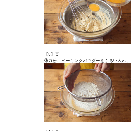
【3】妻
薄力粉、ベーキングパウダーをふるい入れ、