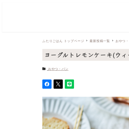
ふたりごはん トップページ
最新投稿一覧
おやつ
ヨーグルトレモンケーキ(ウィ
カテゴリー
おやつ・パン