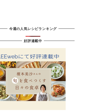
今週の人気レシピランキング
好評連載中