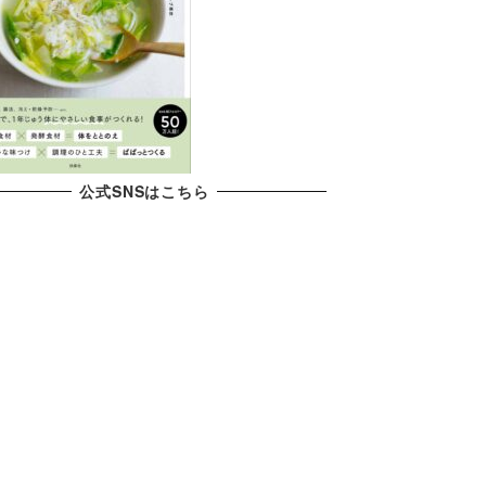
公式SNSはこちら
X
YouTube