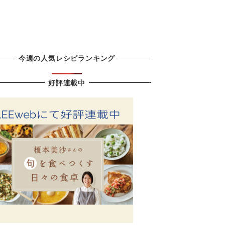
今週の人気レシピランキング
好評連載中