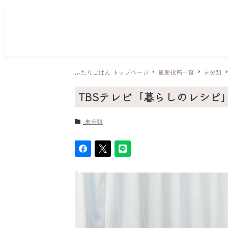
ふたりごはん トップページ
最新投稿一覧
未分類
TBSテレビ「暮らしのレシピ
カテゴリー
未分類