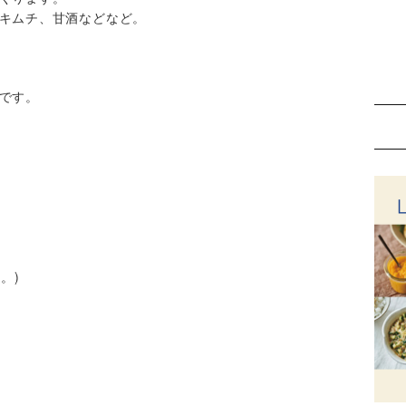
キムチ、甘酒などなど。
です。
。)