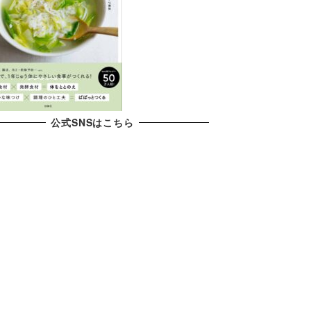
公式SNSはこちら
X
YouTube