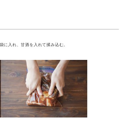
袋に入れ、甘酒を入れて揉み込む。