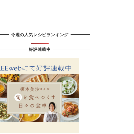
今週の人気レシピランキング
好評連載中