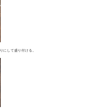
りにして盛り付ける。