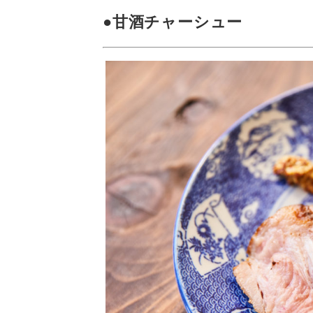
●甘酒チャーシュー