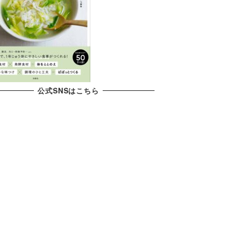
公式SNSはこちら
X
YouTube