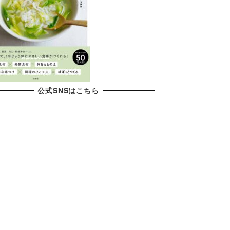
公式SNSはこちら
X
YouTube