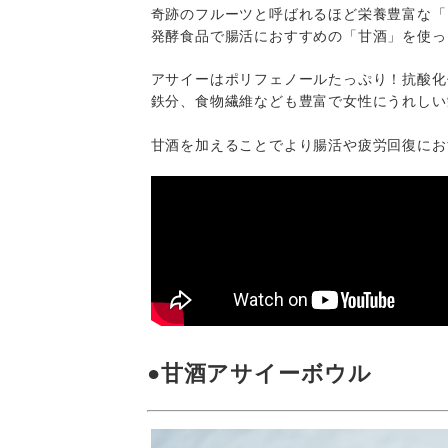
奇跡のフルーツと呼ばれるほど栄養豊富な「
発酵食品で腸活におすすめの「甘酒」を使っ
アサイーはポリフェノールたっぷり！抗酸化
鉄分、食物繊維なども豊富で女性にうれしい
甘酒を加えることでより腸活や疲労回復にお
●甘酒アサイーボウル