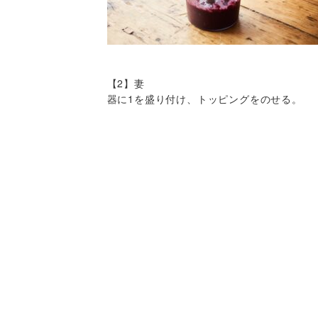
【2】妻
器に1を盛り付け、トッピングをのせる。