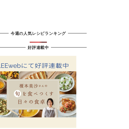
今週の人気レシピランキング
好評連載中