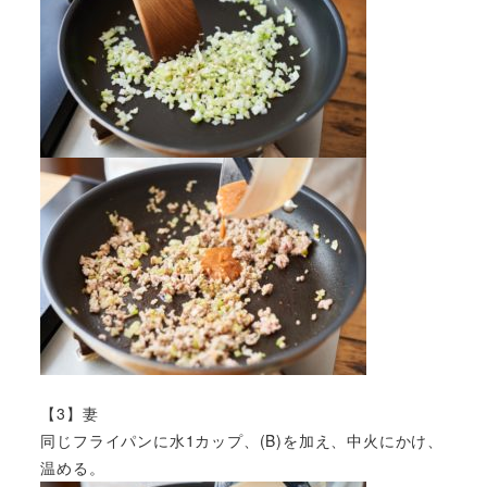
【3】妻
同じフライパンに水1カップ、(B)を加え、中火にかけ、
温める。