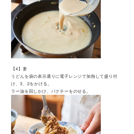
【4】妻
うどんを袋の表示通りに電子レンジで加熱して盛り付
け、3、2をかける。
ラー油を回しかけ、パクチーをのせる。