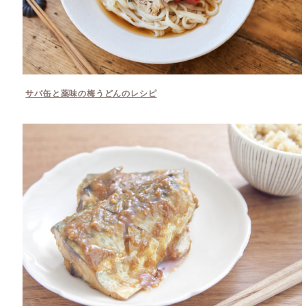
サバ缶と薬味の梅うどんのレシピ