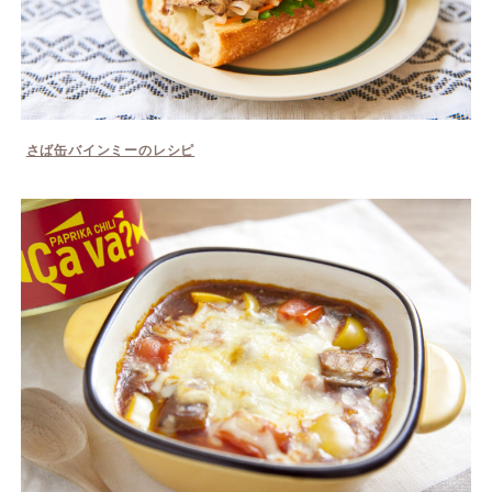
さば缶バインミーのレシピ