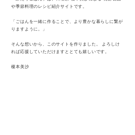
や季節料理のレシピ紹介サイトです。
「ごはんを一緒に作ることで、より豊かな暮らしに繋が
りますように。」
そんな想いから、このサイトを作りました。 よろしけ
れば応援していただけますととても嬉しいです。
榎本美沙