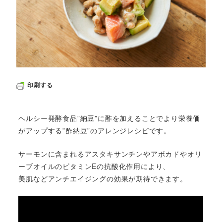
印刷する
ヘルシー発酵食品”納豆”に酢を加えることでより栄養価
がアップする”酢納豆”のアレンジレシピです。
サーモンに含まれるアスタキサンチンやアボカドやオリ
ーブオイルのビタミンEの抗酸化作用により、
美肌などアンチエイジングの効果が期待できます。