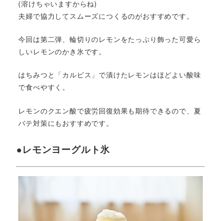
(溶けちゃいますからね)
夫婦で協力してスムーズにつくるのがおすすめです。
今回は第二弾、輪切りのレモンをたっぷり飾った可愛ら
しいレモンのかき氷です。
はちみつと「カルピス」で漬けたレモンはほどよい酸味
で食べやすく。
レモンのクエン酸で疲労回復効果も期待できるので、夏
バテ対策にもおすすめです。
●レモンヨーグルト氷