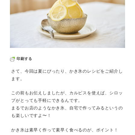
印刷する
さて、今回は夏にぴったり、かき氷のレシピをご紹介し
ます。
この前もお伝えしましたが、カルピスを使えば、シロッ
プがとっても手軽にできるんです。
まるでお店のようなかき氷、自宅で作ってみるというの
も楽しいですよ〜！
かき氷は素早く作って素早く食べるのが、ポイント！