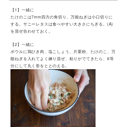
【1】一緒に
たけのこは7mm四方の角切り、万能ねぎは小口切りに
する。サニーレタスは食べやすい大きさにちぎる。(A)
を混ぜ合わせておく。
【2】一緒に
ボウルに鶏ひき肉、塩こしょう、片栗粉、たけのこ、万
能ねぎを入れてよく練り混ぜ、粘りがでてきたら、6等
分にして丸く形をととのえる。