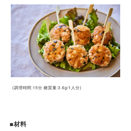
(調理時間:15分 糖質量:3.6g/1人分)
■材料