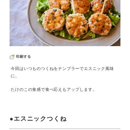
印刷する
今回はいつものつくねをナンプラーでエスニック風味
に。
たけのこの食感で食べ応えもアップします。
●エスニックつくね