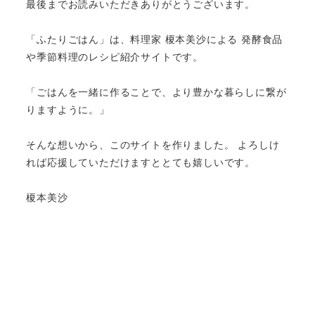
最後までお読みいただきありがとうございます。
「ふたりごはん」は、料理家 榎本美沙による 発酵食品
や季節料理のレシピ紹介サイトです。
「ごはんを一緒に作ることで、より豊かな暮らしに繋が
りますように。」
そんな想いから、このサイトを作りました。 よろしけ
れば応援していただけますととても嬉しいです。
榎本美沙