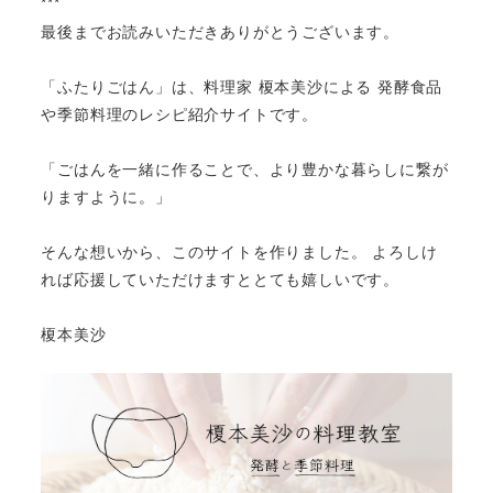
***
最後までお読みいただきありがとうございます。
「ふたりごはん」は、料理家 榎本美沙による 発酵食品
や季節料理のレシピ紹介サイトです。
「ごはんを一緒に作ることで、より豊かな暮らしに繋が
りますように。」
そんな想いから、このサイトを作りました。 よろしけ
れば応援していただけますととても嬉しいです。
榎本美沙