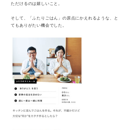
ただけるの
は嬉しいこと。
そして、「ふたりごはん」の原点にかえれるような、
と
てもありがたい機会でした。