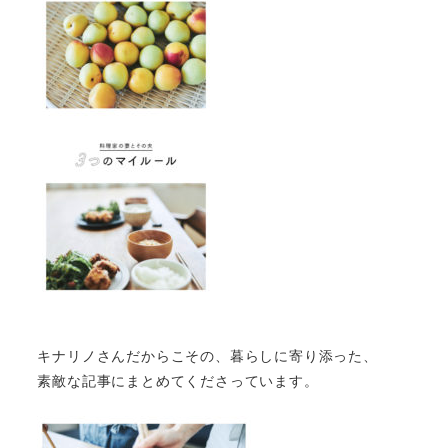
キナリノさんだからこその、暮らしに寄り添った、
素敵な記事にまとめてくださっています。