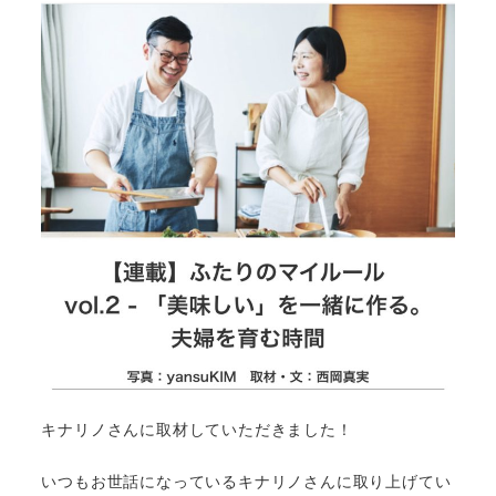
キナリノさんに取材していただきました！
いつもお世話になっているキナリノさんに取り上げてい