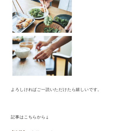
よろしければご一読いただけたら嬉しいです。
記事はこちらから↓