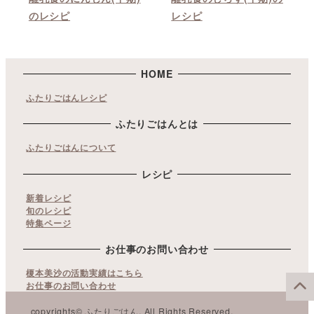
のレシピ
レシピ
HOME
ふたりごはんレシピ
ふたりごはんとは
ふたりごはんについて
レシピ
新着レシピ
旬のレシピ
特集ページ
お仕事のお問い合わせ
榎本美沙の活動実績はこちら
お仕事のお問い合わせ
copyrights© ふたりごはん. All Rights Reserved.