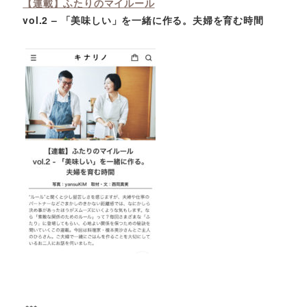
【連載】ふたりのマイルール
vol.2 – 「美味しい」を一緒に作る。夫婦を育む時間