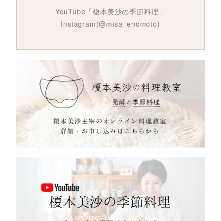
YouTube「榎本美沙の季節料理」
Instagram(@misa_enomoto)