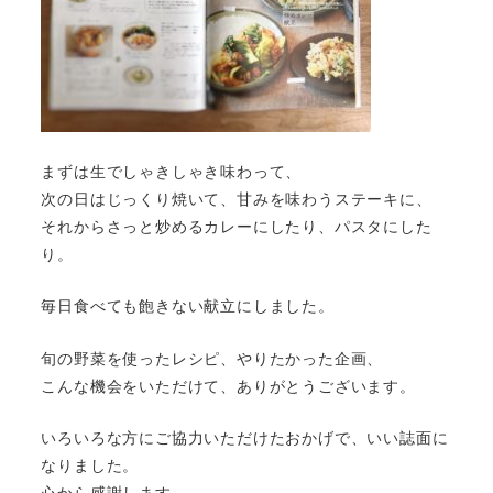
まずは生でしゃきしゃき味わって、
次の日はじっくり焼いて、甘みを味わうステーキに、
それからさっと炒めるカレーにしたり、パスタにした
り。
毎日食べても飽きない献立にしました。
旬の野菜を使ったレシピ、やりたかった企画、
こんな機会をいただけて、ありがとうございます。
いろいろな方にご協力いただけたおかげで、いい誌面に
なりました。
心から感謝します。