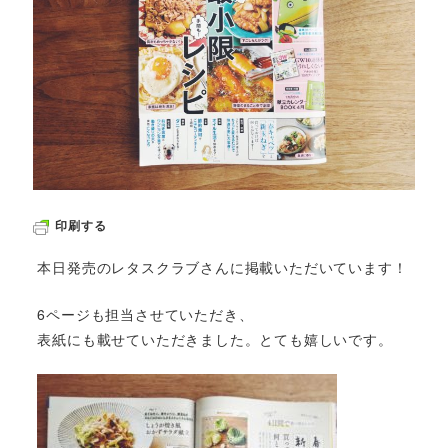
印刷する
本日発売のレタスクラブさんに掲載いただいています！
6ページも担当させていただき、
表紙にも載せていただきました。とても嬉しいです。