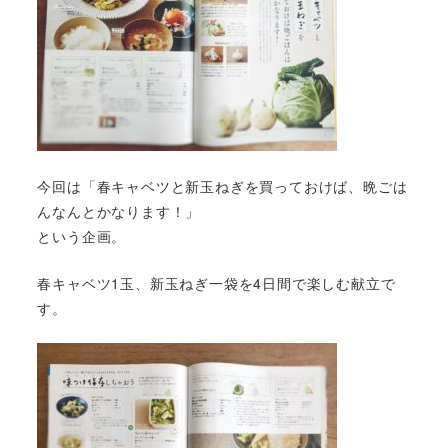
今回は「春キャベツと新玉ねぎを買っておけば、
晩ごは
んなんとかなります！」
という企画。
春キャベツ1玉、新玉ねぎ一袋を4日間で楽しむ献立で
す。