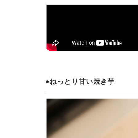
●ねっとり甘い焼き芋