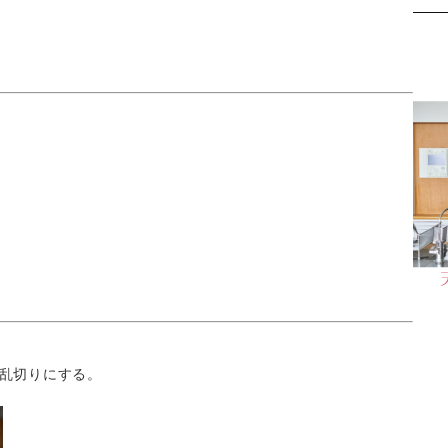
乱切りにする。