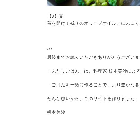
【3】妻
蓋を開けて残りのオリーブオイル、にんにく
***
最後までお読みいただきありがとうございま
「ふたりごはん」は、料理家 榎本美沙によ
「ごはんを一緒に作ることで、より豊かな暮
そんな想いから、このサイトを作りました。
榎本美沙