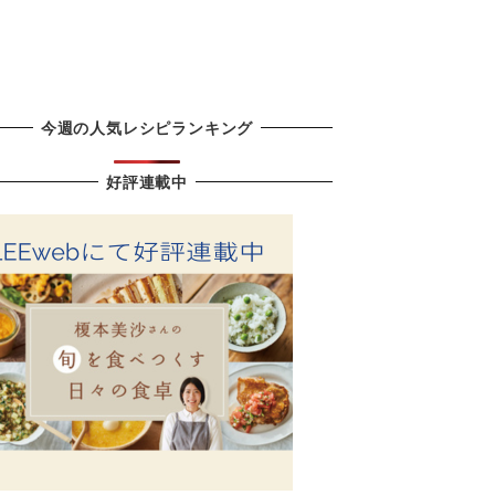
今週の人気レシピランキング
好評連載中