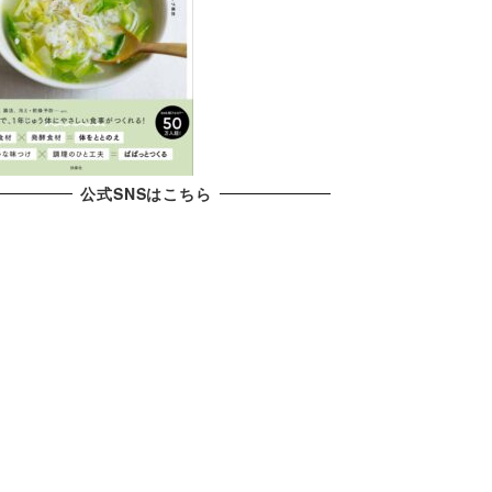
公式SNSはこちら
X
YouTube