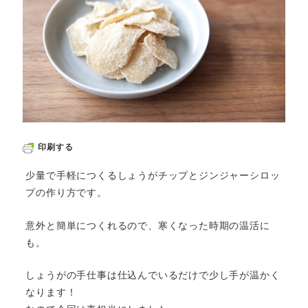
印刷する
少量で手軽につくるしょうがチップとジンジャーシロッ
プの作り方です。
意外と簡単につくれるので、寒くなった時期の温活に
も。
しょうがの手仕事は仕込んでいるだけで少し手が温かく
なります！