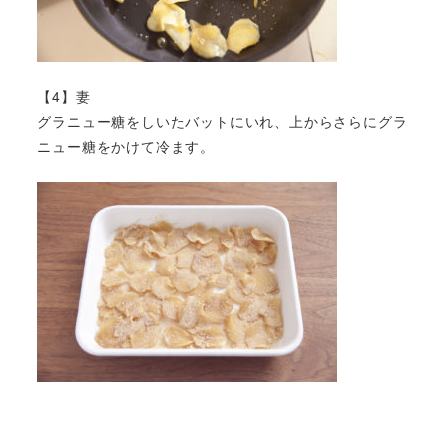
【4】妻
グラニュー糖をしいたバットにいれ、上からさらにグラ
ニュー糖をかけて冷ます。