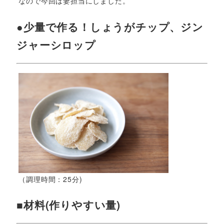
なので今回は妻担当にしました。
●少量で作る！しょうがチップ、ジン
ジャーシロップ
（調理時間：25分)
■材料(作りやすい量)