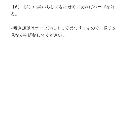
【6】【2】の黒いちじくをのせて、あればハーブを飾
る。
※焼き加減はオーブンによって異なりますので、様子を
見ながら調整してください。