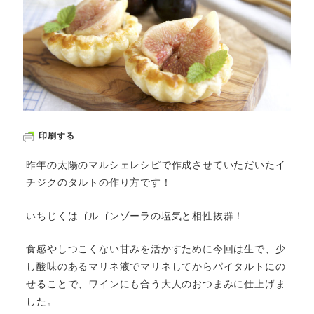
印刷する
昨年の太陽のマルシェレシピで作成させていただいたイ
チジクのタルトの作り方です！
いちじくはゴルゴンゾーラの塩気と相性抜群！
食感やしつこくない甘みを活かすために今回は生で、少
し酸味のあるマリネ液でマリネしてからパイタルトにの
せることで、ワインにも合う大人のおつまみに仕上げま
した。