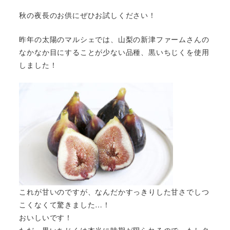
秋の夜長のお供にぜひお試しください！
昨年の太陽のマルシェでは、山梨の新津ファームさんの
なかなか目にすることが少ない品種、黒いちじくを使用
しました！
これが甘いのですが、なんだかすっきりした甘さでしつ
こくなくて驚きました…！
おいしいです！