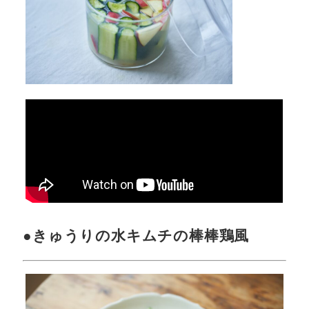
●きゅうりの水キムチの棒棒鶏風