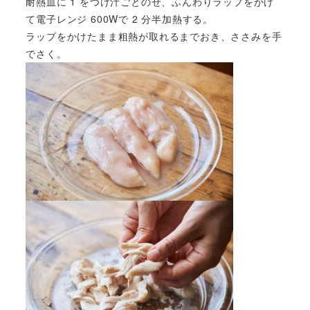
耐熱皿に 1 をつけ汁ごとのせ、ふんわりラップをかけ
て電子レンジ 600Wで 2 分半加熱する。
ラップをかけたまま粗熱が取れるまでおき、ささみを手
でさく。