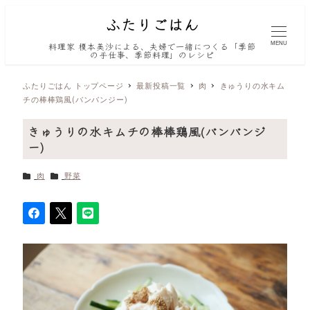
MENU
料理家 榎本美沙による、夫婦で一緒につくる「季節
の手仕事、季節料理」のレシピ
ふたりごはん トップページ
最新投稿一覧
肉
きゅうりの水キム
チの棒棒鶏風(バンバンジー)
きゅうりの水キムチの棒棒鶏風(バンバンジ
ー)
カテゴリー
カテゴリー
肉
野菜