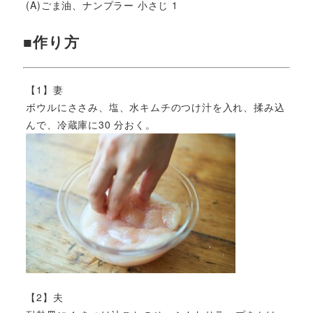
(A)ごま油、ナンプラー 小さじ 1
■作り方
【1】妻
ボウルにささみ、塩、水キムチのつけ汁を入れ、揉み込
んで、冷蔵庫に30 分おく。
【2】夫