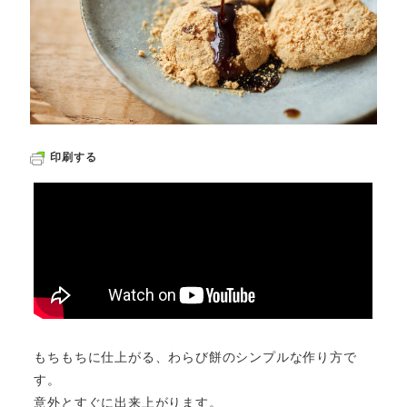
印刷する
もちもちに仕上がる、わらび餅のシンプルな作り方で
す。
意外とすぐに出来上がります。