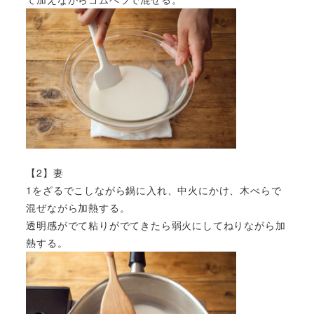
【2】妻
1をざるでこしながら鍋に入れ、中火にかけ、木べらで
混ぜながら加熱する。
透明感がでて粘りがでてきたら弱火にしてねりながら加
熱する。