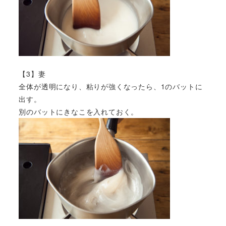
【3】妻
全体が透明になり、粘りが強くなったら、1のバットに
出す。
別のバットにきなこを入れておく。