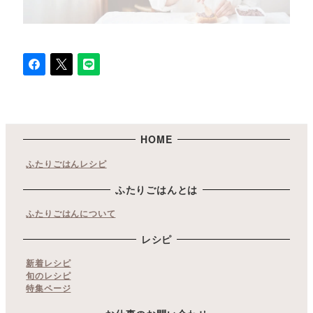
HOME
ふたりごはんレシピ
ふたりごはんとは
ふたりごはんについて
レシピ
新着レシピ
旬のレシピ
特集ページ