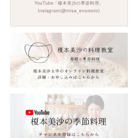
YouTube「榎本美沙の季節料理」
Instagram(@misa_enomoto)