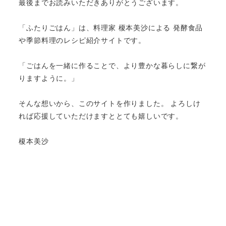
最後までお読みいただきありがとうございます。
「ふたりごはん」は、料理家 榎本美沙による 発酵食品
や季節料理のレシピ紹介サイトです。
「ごはんを一緒に作ることで、より豊かな暮らしに繋が
りますように。」
そんな想いから、このサイトを作りました。 よろしけ
れば応援していただけますととても嬉しいです。
榎本美沙