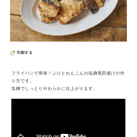
印刷する
フライパンで簡単！ぶりとれんこんの塩麹竜田揚げの作
り方です。
塩麹でしっとりやわらかに仕上がります。