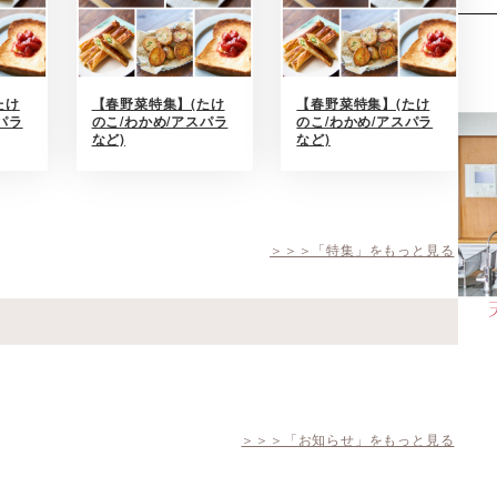
たけ
【春野菜特集】(たけ
【春野菜特集】(たけ
パラ
のこ/わかめ/アスパラ
のこ/わかめ/アスパラ
など)
など)
＞＞＞「特集」をもっと見る
＞＞＞「お知らせ」をもっと見る