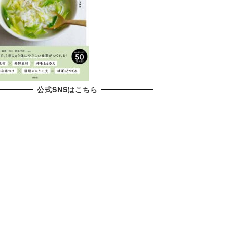
公式SNSはこちら
X
YouTube