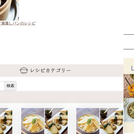
さば缶バインミーのレシピ
検索