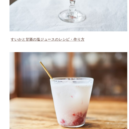
すいかと甘酒の塩ジュースのレシピ・作り方