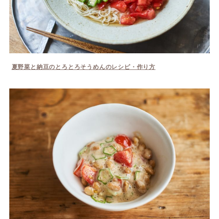
夏野菜と納豆のとろとろそうめんのレシピ・作り方