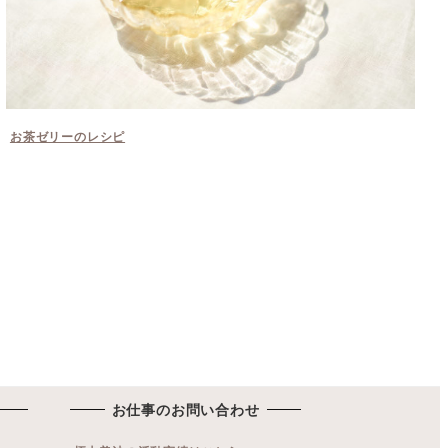
お茶ゼリーのレシピ
お仕事のお問い合わせ