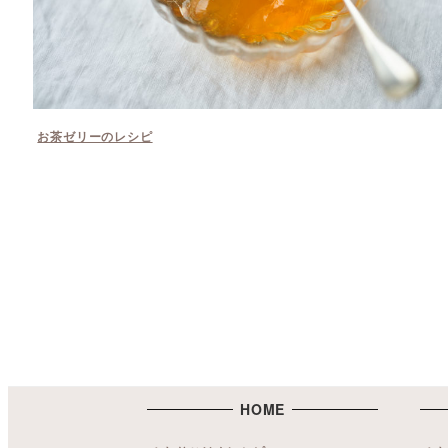
お茶ゼリーのレシピ
HOME