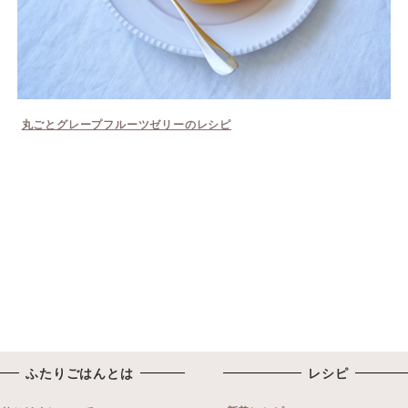
丸ごとグレープフルーツゼリーのレシピ
ふたりごはんとは
レシピ