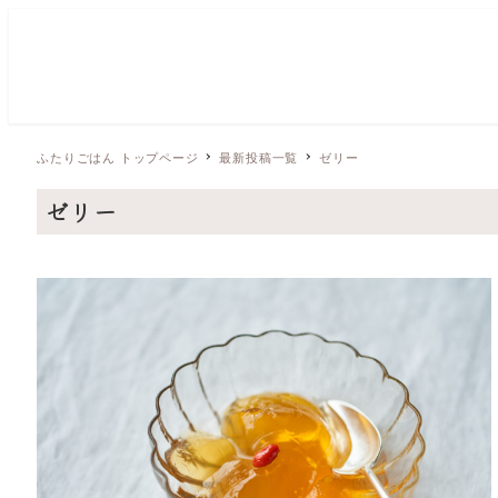
ふたりごはん トップページ
最新投稿一覧
ゼリー
ゼリー