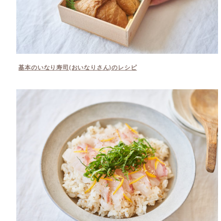
基本のいなり寿司(おいなりさん)のレシピ