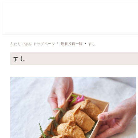
ふたりごはん トップページ
最新投稿一覧
すし
すし