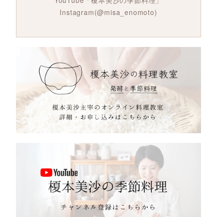
Instagram(@misa_enomoto)