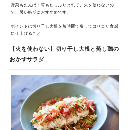
野菜もたんぱく質もたっぷりとれて、火を使わないの
で、暑い時期におすすめです。
ポイントは切り干し大根を短時間で戻してコリコリ食感
に仕上げること！
【火を使わない】切り干し大根と蒸し鶏の
おかずサラダ