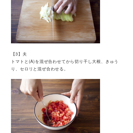
【3】夫
トマトと(A)を混ぜ合わせてから切り干し大根、きゅう
り、セロリと混ぜ合わせる。