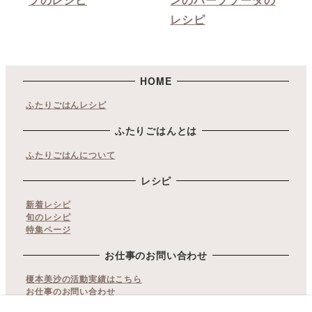
レシピ
HOME
ふたりごはんレシピ
ふたりごはんとは
ふたりごはんについて
レシピ
新着レシピ
旬のレシピ
特集ページ
お仕事のお問い合わせ
榎本美沙の活動実績はこちら
お仕事のお問い合わせ