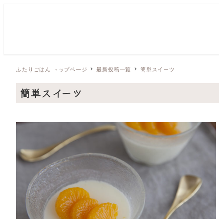
ふたりごはん トップページ
最新投稿一覧
簡単スイーツ
簡単スイーツ