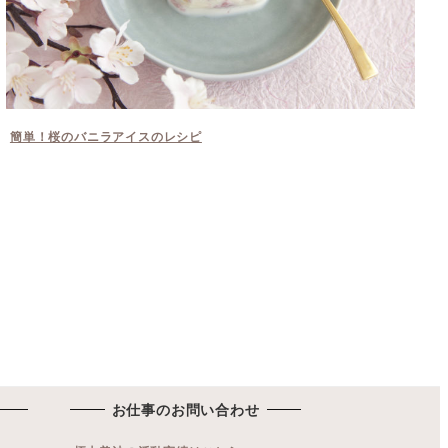
簡単！桜のバニラアイスのレシピ
お仕事のお問い合わせ