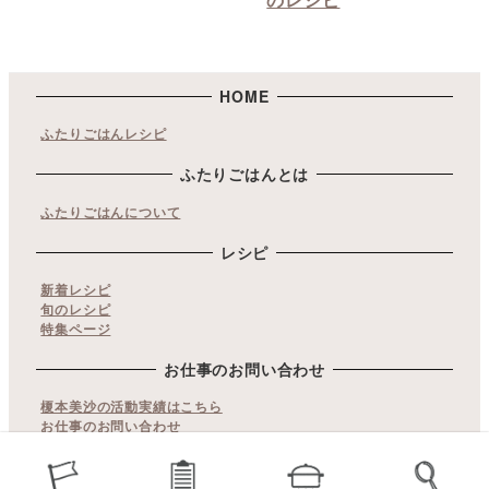
HOME
ふたりごはんレシピ
ふたりごはんとは
ふたりごはんについて
レシピ
新着レシピ
旬のレシピ
特集ページ
お仕事のお問い合わせ
榎本美沙の活動実績はこちら
お仕事のお問い合わせ
copyrights© ふたりごはん. All Rights Reserved.