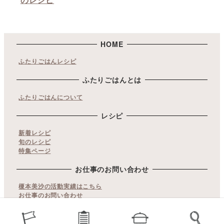
HOME
ふたりごはんレシピ
ふたりごはんとは
ふたりごはんについて
レシピ
新着レシピ
旬のレシピ
特集ページ
お仕事のお問い合わせ
榎本美沙の活動実績はこちら
お仕事のお問い合わせ
copyrights© ふたりごはん. All Rights Reserved.