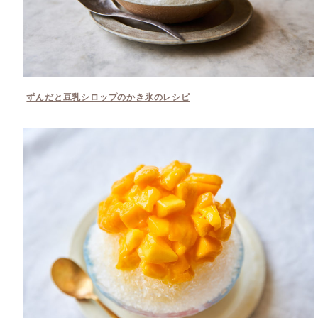
ずんだと豆乳シロップのかき氷のレシピ