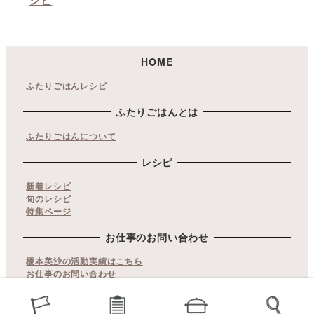
HOME
ふたりごはんレシピ
ふたりごはんとは
ふたりごはんについて
レシピ
新着レシピ
旬のレシピ
特集ページ
お仕事のお問い合わせ
榎本美沙の活動実績はこちら
お仕事のお問い合わせ
copyrights© ふたりごはん. All Rights Reserved.