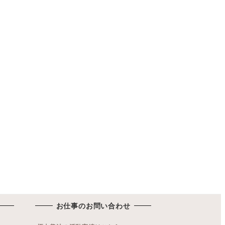
お仕事のお問い合わせ