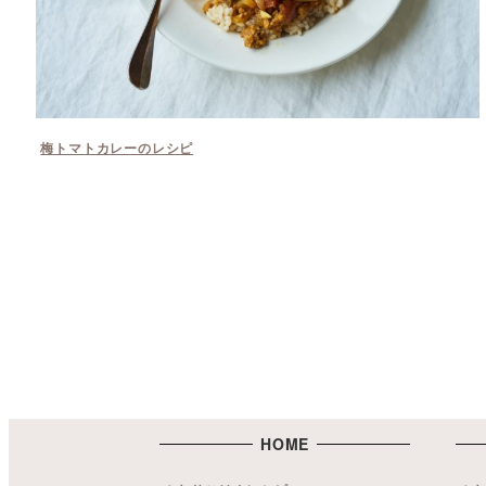
梅トマトカレーのレシピ
HOME