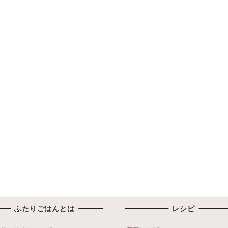
ふたりごはんとは
レシピ