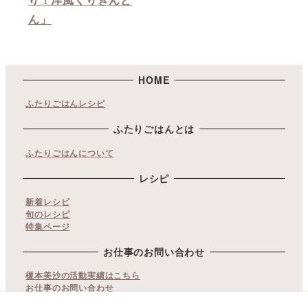
ん」
HOME
ふたりごはんレシピ
ふたりごはんとは
ふたりごはんについて
レシピ
新着レシピ
旬のレシピ
特集ページ
お仕事のお問い合わせ
榎本美沙の活動実績はこちら
お仕事のお問い合わせ